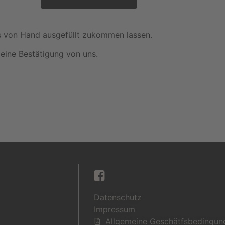
s von Hand ausgefüllt zukommen lassen.
eine Bestätigung von uns.
Datenschutz
Impressum
Allgemeine Geschätfsbedingun