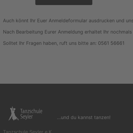
Auch könnt Ihr Euer Anmeldeformular ausdrucken und un
Nach Bearbeitung Eurer Anmeldung erhaltet Ihr nochmals 
Solltet Ihr Fragen haben, ruft uns bitte an:
0561 56661
…und du kannst tanzen!
Tanzschule Seyler e.K.