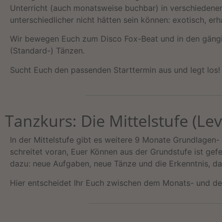
Unterricht (auch monatsweise buchbar) in verschiedenen
unterschiedlicher nicht hätten sein können: exotisch, er
Wir bewegen Euch zum Disco Fox-Beat und in den gängi
(
Standard-) Tänzen.
Sucht Euch den passenden Starttermin aus und legt los!
Tanzkurs: Die Mittelstufe (Lev
In der Mittelstufe gibt es weitere 9 Monate Grundlagen
schreitet voran, Euer Können aus der Grundstufe ist ge
dazu: neue Aufgaben, neue Tänze und die Erkenntnis, d
Hier entscheidet Ihr Euch zwischen dem Monats- und 