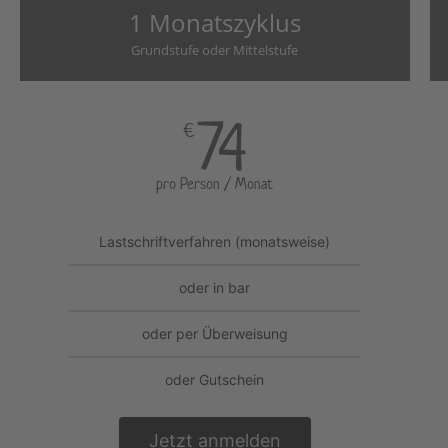
1 Monatszyklus
Grundstufe oder Mittelstufe
74
€
pro Person / Monat
Lastschriftverfahren (monatsweise)
oder in bar
oder per Überweisung
oder Gutschein
Jetzt anmelden