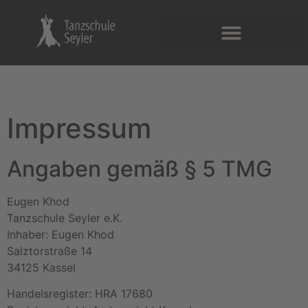
Impressum
Angaben gemäß § 5 TMG
Eugen Khod
Tanzschule Seyler e.K.
Inhaber: Eugen Khod
Salztorstraße 14
34125 Kassel
Handelsregister: HRA 17680